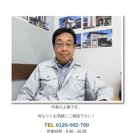
代表の上塚です。
何なりとお気軽にご相談下さい！
TEL
0120-592-700
営業時間：9:00 - 18:00