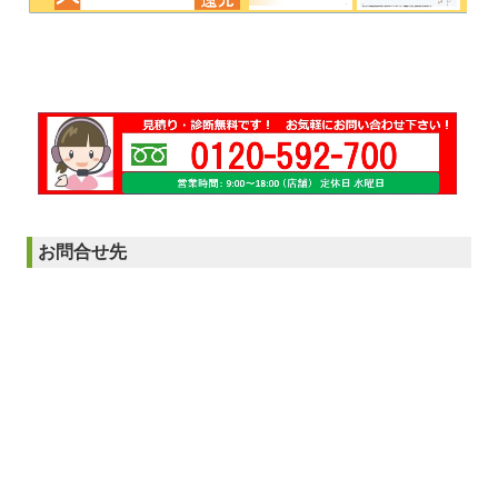
お問合せ先