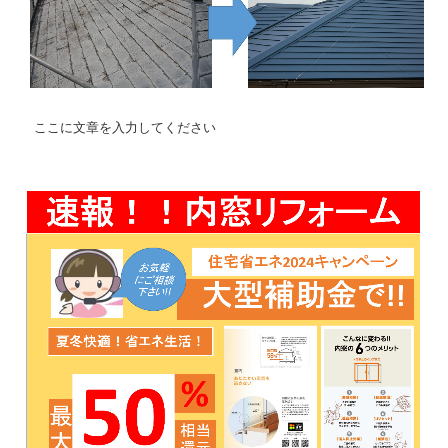
ここに文章を入力してください