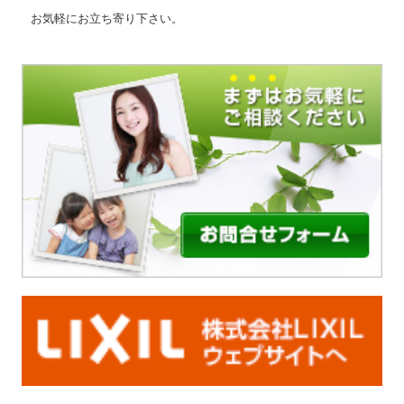
お気軽にお立ち寄り下さい。