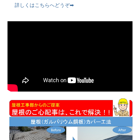
詳しくはこちらへどうぞ➡