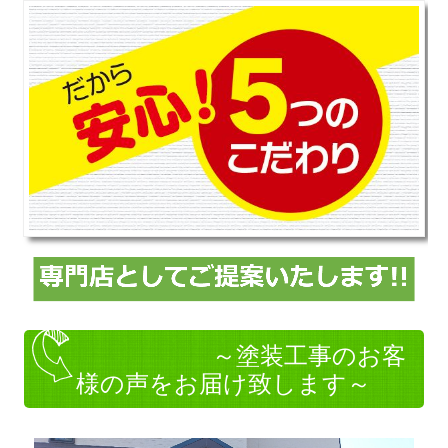
～塗装工事のお客
様の声をお届け致します～