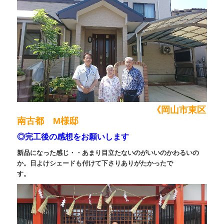
《岡山市東区
南古都 M様邸
◎完工後の感想をお願いします
新品になった感じ・・あまり目立たないのがいいのかわるいの
か。日よけシェードも付けて下さりありがたかったで
す。