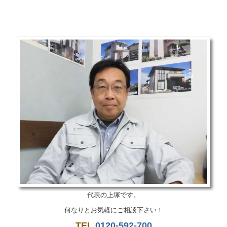
代表の上塚です。
何なりとお気軽にご相談下さい！
TEL
0120-592-700