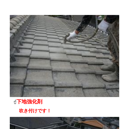
下地強化剤
☝
吹き付けです！