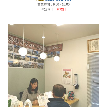
営業時間：9:00 - 18:00
※定休日：
水曜日