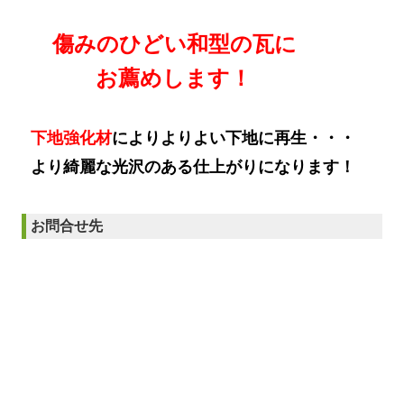
傷みのひどい和型の瓦に
お薦めします！
下地強化材
によりよりよい下地に再生・・・
より綺麗な光沢のある仕上がりになります！
お問合せ先